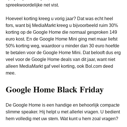
spreekwoordelijke net vist.
Hoeveel korting kreeg u vorig jaar? Dat was echt heel
fors, want bij MediaMarkt kreeg u bijvoorbeeld ruim 30%
korting op de Google Home die normaal gesproken 149
euro kost. En de Google Home Mini ging met maar liefst
50% korting weg, waardoor u minder dan 30 euro hoefde
te betalen voor de Google Home Mini. Dat belooft dus erg
veel voor de Google Home deals van dit jaar, want niet
alleen MediaMarkt gaf veel korting, ook Bol.com deed
mee.
Google Home Black Friday
De Google Home is een handige en behoorlijk compacte
slimme speaker. Hij helpt u met allerlei vragen. U bedient
hem volledig met uw stem. Wat kunt u hem zoal vragen?