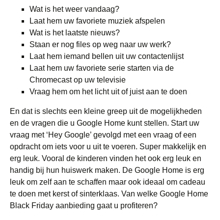
Wat is het weer vandaag?
Laat hem uw favoriete muziek afspelen
Wat is het laatste nieuws?
Staan er nog files op weg naar uw werk?
Laat hem iemand bellen uit uw contactenlijst
Laat hem uw favoriete serie starten via de
Chromecast op uw televisie
Vraag hem om het licht uit of juist aan te doen
En dat is slechts een kleine greep uit de mogelijkheden
en de vragen die u Google Home kunt stellen. Start uw
vraag met ‘Hey Google’ gevolgd met een vraag of een
opdracht om iets voor u uit te voeren. Super makkelijk en
erg leuk. Vooral de kinderen vinden het ook erg leuk en
handig bij hun huiswerk maken. De Google Home is erg
leuk om zelf aan te schaffen maar ook ideaal om cadeau
te doen met kerst of sinterklaas. Van welke Google Home
Black Friday aanbieding gaat u profiteren?