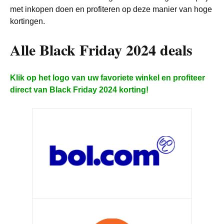
met inkopen doen en profiteren op deze manier van hoge
kortingen.
Alle Black Friday 2024 deals
Klik op het logo van uw favoriete winkel en profiteer
direct van Black Friday 2024 korting!