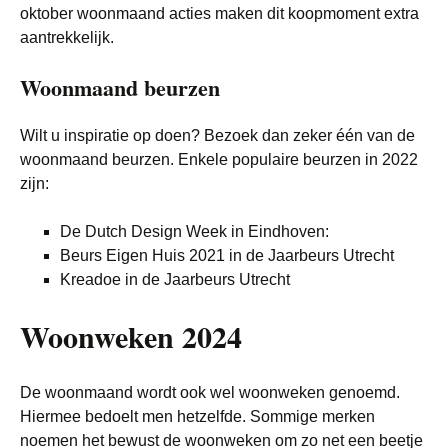
oktober woonmaand acties maken dit koopmoment extra
aantrekkelijk.
Woonmaand beurzen
Wilt u inspiratie op doen? Bezoek dan zeker één van de
woonmaand beurzen. Enkele populaire beurzen in 2022
zijn:
De Dutch Design Week in Eindhoven:
Beurs Eigen Huis 2021 in de Jaarbeurs Utrecht
Kreadoe in de Jaarbeurs Utrecht
Woonweken 2024
De woonmaand wordt ook wel woonweken genoemd.
Hiermee bedoelt men hetzelfde. Sommige merken
noemen het bewust de woonweken om zo net een beetje