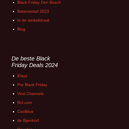
Black Friday Den Bosch
Bataviastad 2023
In de winkelstraat
Blog
De beste Black
Friday Deals 2024
iDays
Pre Black Friday
Viral Channels
Bol.com
Coolblue
de Bijenkorf