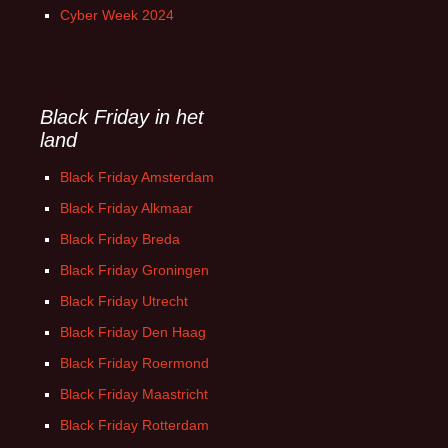
Cyber Week 2024
Black Friday in het
land
Black Friday Amsterdam
Black Friday Alkmaar
Black Friday Breda
Black Friday Groningen
Black Friday Utrecht
Black Friday Den Haag
Black Friday Roermond
Black Friday Maastricht
Black Friday Rotterdam