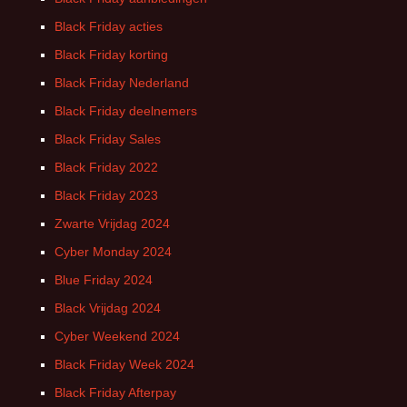
Black Friday acties
Black Friday korting
Black Friday Nederland
Black Friday deelnemers
Black Friday Sales
Black Friday 2022
Black Friday 2023
Zwarte Vrijdag 2024
Cyber Monday 2024
Blue Friday 2024
Black Vrijdag 2024
Cyber Weekend 2024
Black Friday Week 2024
Black Friday Afterpay