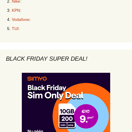
Nike
:
KPN
:
Vodafone
:
TUI
:
BLACK FRIDAY SUPER DEAL!