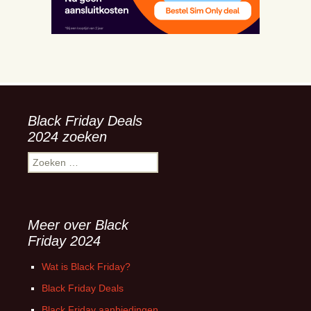
Black Friday Deals
2024 zoeken
Zoeken
naar:
Meer over Black
Friday 2024
Wat is Black Friday?
Black Friday Deals
Black Friday aanbiedingen