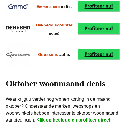
Emma sleep
actie:
Dekbeddiscounter
actie:
Goossens
actie:
Oktober woonmaand deals
Waar krijgt u verder nog wonen korting in de maand
oktober? Onderstaande merken, webshops en
woonwinkels hebben interessante oktober woonmaand
aanbiedingen.
Klik op het logo en profiteer direct.