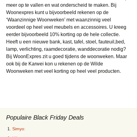
meer op te vallen en wat onderscheid te maken. Bij
Woonexpres kunt u bijvoorbeeld rekenen op de
‘Waanzinnige Woonweken’ met waanzinnig veel
voordeel op heel veel meubels en accessoires. U kreeg
eerder bijvoorbeeld 10% korting op de hele collectie.
Heeft u een nieuwe bank, kast, tafel, stoel, fauteuil,bed,
lamp, verlichting, raamdecoratie, wanddecoratie nodig?
Bij WoonExpres zit u goed tijdens de woonweken. Maar
ook bij de Karwei kon u rekenen op de Wilde
Woonweken met veel korting op heel veel producten.
Populaire Black Friday Deals
Simyo: