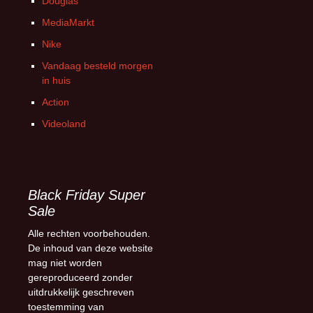
Douglas
MediaMarkt
Nike
Vandaag besteld morgen
in huis
Action
Videoland
Black Friday Super
Sale
Alle rechten voorbehouden.
De inhoud van deze website
mag niet worden
gereproduceerd zonder
uitdrukkelijk geschreven
toestemming van