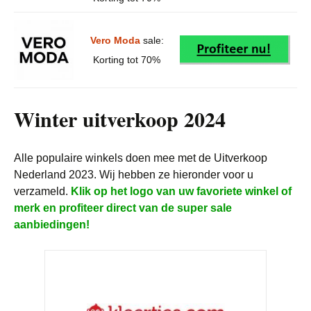
Vero Moda
sale:
Korting tot 70%
Winter uitverkoop 2024
Alle populaire winkels doen mee met de Uitverkoop
Nederland 2023. Wij hebben ze hieronder voor u
verzameld.
Klik op het logo van uw favoriete winkel of
merk en profiteer direct van de super sale
aanbiedingen!