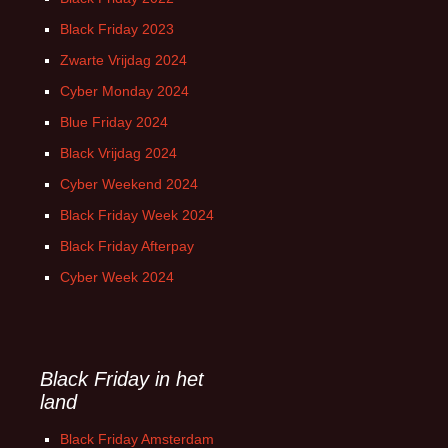
Black Friday 2023
Zwarte Vrijdag 2024
Cyber Monday 2024
Blue Friday 2024
Black Vrijdag 2024
Cyber Weekend 2024
Black Friday Week 2024
Black Friday Afterpay
Cyber Week 2024
Black Friday in het
land
Black Friday Amsterdam