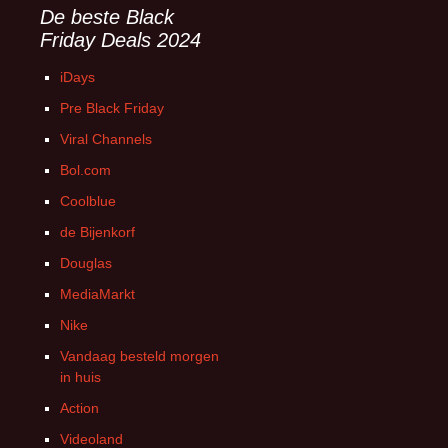
De beste Black
Friday Deals 2024
iDays
Pre Black Friday
Viral Channels
Bol.com
Coolblue
de Bijenkorf
Douglas
MediaMarkt
Nike
Vandaag besteld morgen
in huis
Action
Videoland