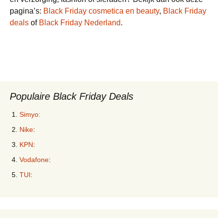
pagina’s:
Black Friday cosmetica en beauty
,
Black Friday
deals
of
Black Friday Nederland
.
Populaire Black Friday Deals
Simyo:
Nike
:
KPN
:
Vodafone
:
TUI
: