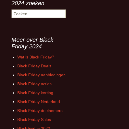
2024 zoeken
Zoeken
naar:
Meer over Black
Friday 2024
Wat is Black Friday?
Black Friday Deals
Black Friday aanbiedingen
Black Friday acties
Black Friday korting
Black Friday Nederland
Black Friday deelnemers
Black Friday Sales
Black Friday 2022