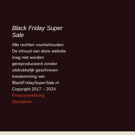
Black Friday Super
Sale
Alle rechten voorbehouden.
De inhoud van deze website
mag niet worden
gereproduceerd zonder
uitdrukkelijk geschreven
toestemming van
BlackFridaySuperSale.nl.
Copyright 2017 – 2024
Privacyverklaring
Disclaimer