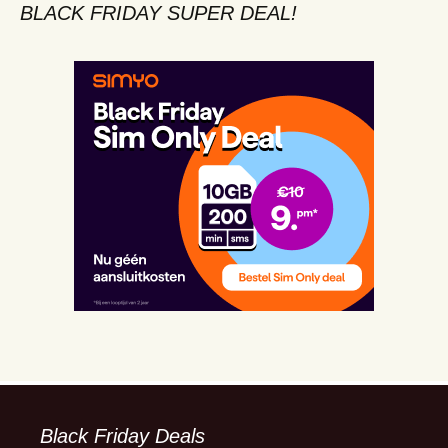
BLACK FRIDAY SUPER DEAL!
Black Friday Deals