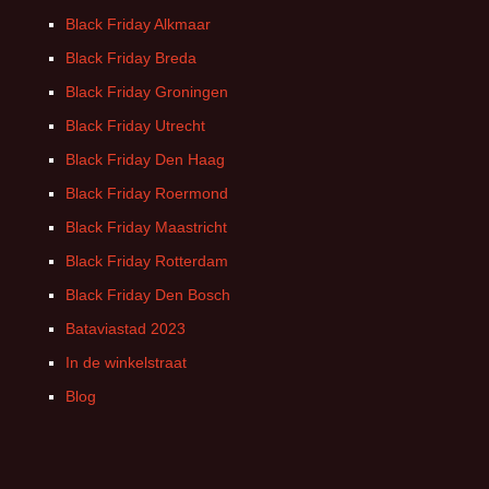
Black Friday Alkmaar
Black Friday Breda
Black Friday Groningen
Black Friday Utrecht
Black Friday Den Haag
Black Friday Roermond
Black Friday Maastricht
Black Friday Rotterdam
Black Friday Den Bosch
Bataviastad 2023
In de winkelstraat
Blog