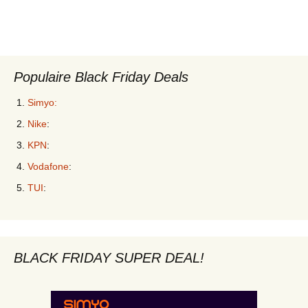
Populaire Black Friday Deals
Simyo:
Nike
:
KPN
:
Vodafone
:
TUI
:
BLACK FRIDAY SUPER DEAL!