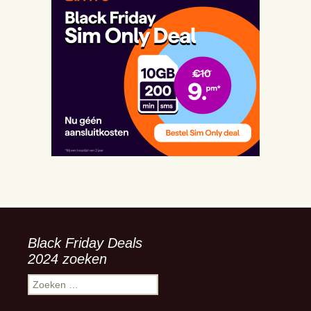
Black Friday Deals
2024 zoeken
Zoeken
naar: