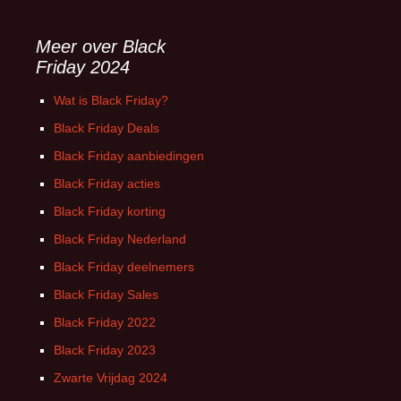
Meer over Black
Friday 2024
Wat is Black Friday?
Black Friday Deals
Black Friday aanbiedingen
Black Friday acties
Black Friday korting
Black Friday Nederland
Black Friday deelnemers
Black Friday Sales
Black Friday 2022
Black Friday 2023
Zwarte Vrijdag 2024