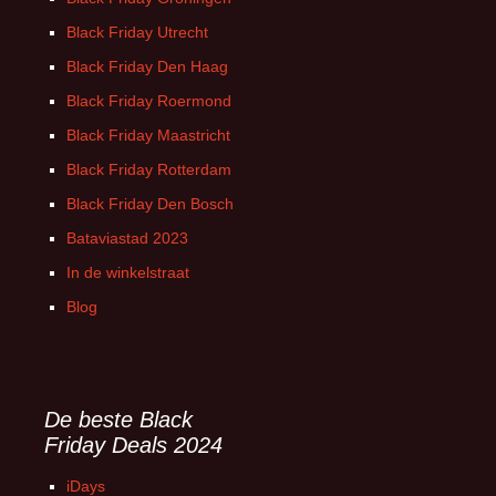
Black Friday Utrecht
Black Friday Den Haag
Black Friday Roermond
Black Friday Maastricht
Black Friday Rotterdam
Black Friday Den Bosch
Bataviastad 2023
In de winkelstraat
Blog
De beste Black
Friday Deals 2024
iDays