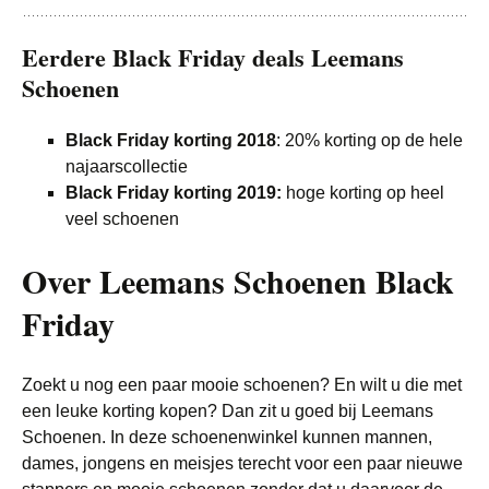
Eerdere Black Friday deals Leemans
Schoenen
Black Friday korting 2018
: 20% korting op de hele
najaarscollectie
Black Friday korting 2019:
hoge korting op heel
veel schoenen
Over Leemans Schoenen Black
Friday
Zoekt u nog een paar mooie schoenen? En wilt u die met
een leuke korting kopen? Dan zit u goed bij Leemans
Schoenen. In deze schoenenwinkel kunnen mannen,
dames, jongens en meisjes terecht voor een paar nieuwe