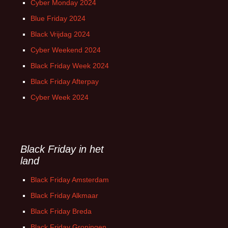
Cyber Monday 2024
Blue Friday 2024
Black Vrijdag 2024
Cyber Weekend 2024
Black Friday Week 2024
Black Friday Afterpay
Cyber Week 2024
Black Friday in het
land
Black Friday Amsterdam
Black Friday Alkmaar
Black Friday Breda
Black Friday Groningen