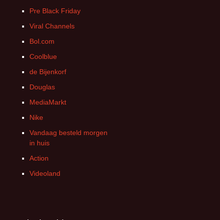
Pre Black Friday
Viral Channels
Bol.com
Coolblue
de Bijenkorf
Douglas
MediaMarkt
Nike
Vandaag besteld morgen
in huis
Action
Videoland