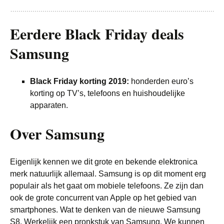
Eerdere Black Friday deals
Samsung
Black Friday korting 2019:
honderden euro’s
korting op TV’s, telefoons en huishoudelijke
apparaten.
Over Samsung
Eigenlijk kennen we dit grote en bekende elektronica
merk natuurlijk allemaal. Samsung is op dit moment erg
populair als het gaat om mobiele telefoons. Ze zijn dan
ook de grote concurrent van Apple op het gebied van
smartphones. Wat te denken van de nieuwe Samsung
S8. Werkelijk een pronkstuk van Samsung. We kunnen