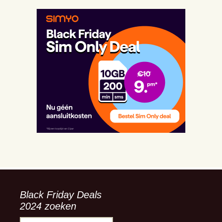
Black Friday Deals
2024 zoeken
Zoeken