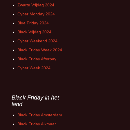
Zwarte Vrijdag 2024
Cyber Monday 2024
Blue Friday 2024
Black Vrijdag 2024
Cyber Weekend 2024
Black Friday Week 2024
Black Friday Afterpay
Cyber Week 2024
Black Friday in het
land
Black Friday Amsterdam
Black Friday Alkmaar