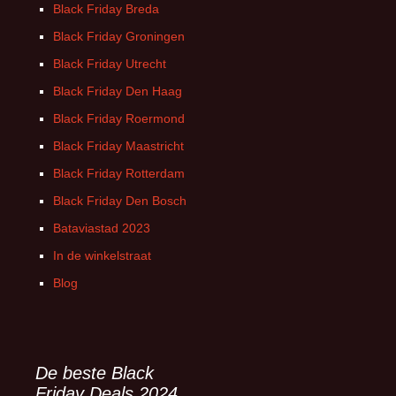
Black Friday Breda
Black Friday Groningen
Black Friday Utrecht
Black Friday Den Haag
Black Friday Roermond
Black Friday Maastricht
Black Friday Rotterdam
Black Friday Den Bosch
Bataviastad 2023
In de winkelstraat
Blog
De beste Black
Friday Deals 2024