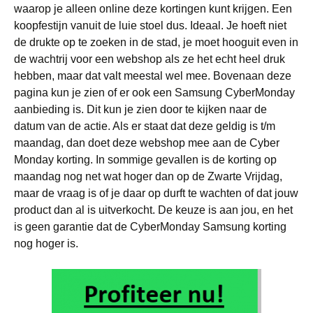
waarop je alleen online deze kortingen kunt krijgen. Een
koopfestijn vanuit de luie stoel dus. Ideaal. Je hoeft niet
de drukte op te zoeken in de stad, je moet hooguit even in
de wachtrij voor een webshop als ze het echt heel druk
hebben, maar dat valt meestal wel mee. Bovenaan deze
pagina kun je zien of er ook een Samsung CyberMonday
aanbieding is. Dit kun je zien door te kijken naar de
datum van de actie. Als er staat dat deze geldig is t/m
maandag, dan doet deze webshop mee aan de Cyber
Monday korting. In sommige gevallen is de korting op
maandag nog net wat hoger dan op de Zwarte Vrijdag,
maar de vraag is of je daar op durft te wachten of dat jouw
product dan al is uitverkocht. De keuze is aan jou, en het
is geen garantie dat de CyberMonday Samsung korting
nog hoger is.