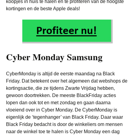
koopjes in huis te halen en te profiteren van de hoogste
kortingen en de beste Apple deals!
Cyber Monday Samsung
CyberMonday is altijd de eerste maandag na Black
Friday. Dat betekent over het algemeen dat webshops de
kortingsactie, die ze tijdens Zwarte Vrijdag hebben,
gewoon doortrekken. De meeste BlackFriday acties
lopen dan ook tot en met zondag en gaan daarna
vloeiend over in Cyber Monday. De CyberMonday is
eigenlijk de ‘tegenhanger’ van Black Friday. Daar waar
Black Friday bedacht is door de winkeliers om mensen
naar de winkel toe te halen is Cyber Monday een dag