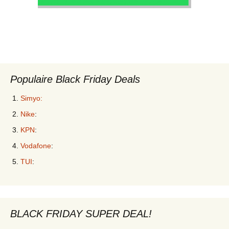
Populaire Black Friday Deals
Simyo:
Nike
:
KPN
:
Vodafone
:
TUI
:
BLACK FRIDAY SUPER DEAL!