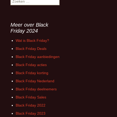
naar:
Meer over Black
Friday 2024
Wat is Black Friday?
Black Friday Deals
Black Friday aanbiedingen
Black Friday acties
Black Friday korting
Black Friday Nederland
Black Friday deelnemers
Black Friday Sales
Black Friday 2022
Black Friday 2023